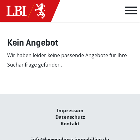
Kein Angebot
Wir haben leider keine passende Angebote für Ihre
Suchanfrage gefunden.
Impressum
Datenschutz
Kontakt
info@loewenburg-immobilien.de