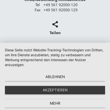
Tel
+49 561 92000-120
Fax
+49 561 92000-129
Teilen
Diese Seite nutzt Website-Tracking-Technologien von Dritten,
um ihre Dienste anzubieten, stetig zu verbessern und
Werbung entsprechend den Interessen der Nutzer
anzuzeigen.
ABLEHNEN
AKZEPTIEREN
MEHR