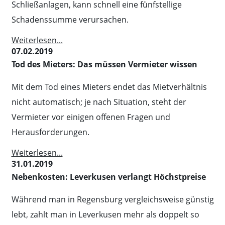
Schließanlagen, kann schnell eine fünfstellige
Schadenssumme verursachen.
Weiterlesen...
07.02.2019
Tod des Mieters: Das müssen Vermieter wissen
Mit dem Tod eines Mieters endet das Mietverhältnis
nicht automatisch; je nach Situation, steht der
Vermieter vor einigen offenen Fragen und
Herausforderungen.
Weiterlesen...
31.01.2019
Nebenkosten: Leverkusen verlangt Höchstpreise
Während man in Regensburg vergleichsweise günstig
lebt, zahlt man in Leverkusen mehr als doppelt so