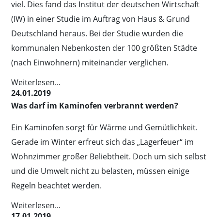
viel. Dies fand das Institut der deutschen Wirtschaft
(IW) in einer Studie im Auftrag von Haus & Grund
Deutschland heraus. Bei der Studie wurden die
kommunalen Nebenkosten der 100 größten Städte
(nach Einwohnern) miteinander verglichen.
Weiterlesen...
24.01.2019
Was darf im Kaminofen verbrannt werden?
Ein Kaminofen sorgt für Wärme und Gemütlichkeit.
Gerade im Winter erfreut sich das „Lagerfeuer“ im
Wohnzimmer großer Beliebtheit. Doch um sich selbst
und die Umwelt nicht zu belasten, müssen einige
Regeln beachtet werden.
Weiterlesen...
17.01.2019