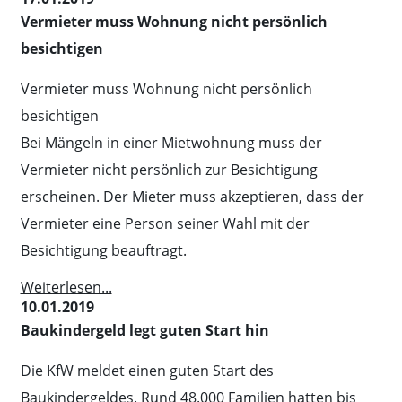
Vermieter muss Wohnung nicht persönlich
besichtigen
Vermieter muss Wohnung nicht persönlich
besichtigen
Bei Mängeln in einer Mietwohnung muss der
Vermieter nicht persönlich zur Besichtigung
erscheinen. Der Mieter muss akzeptieren, dass der
Vermieter eine Person seiner Wahl mit der
Besichtigung beauftragt.
Weiterlesen...
10.01.2019
Baukindergeld legt guten Start hin
Die KfW meldet einen guten Start des
Baukindergeldes. Rund 48.000 Familien hatten bis