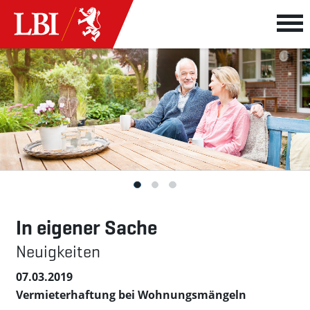
In eigener Sache
Neuigkeiten
07.03.2019
Vermieterhaftung bei Wohnungsmängeln