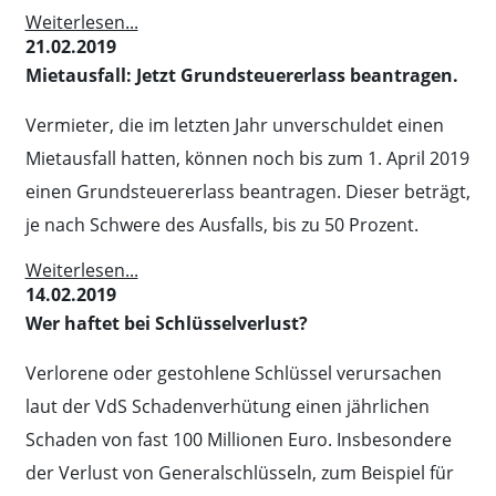
Weiterlesen...
21.02.2019
Mietausfall: Jetzt Grundsteuererlass beantragen.
Vermieter, die im letzten Jahr unverschuldet einen
Mietausfall hatten, können noch bis zum 1. April 2019
einen Grundsteuererlass beantragen. Dieser beträgt,
je nach Schwere des Ausfalls, bis zu 50 Prozent.
Weiterlesen...
14.02.2019
Wer haftet bei Schlüsselverlust?
Verlorene oder gestohlene Schlüssel verursachen
laut der VdS Schadenverhütung einen jährlichen
Schaden von fast 100 Millionen Euro. Insbesondere
der Verlust von Generalschlüsseln, zum Beispiel für