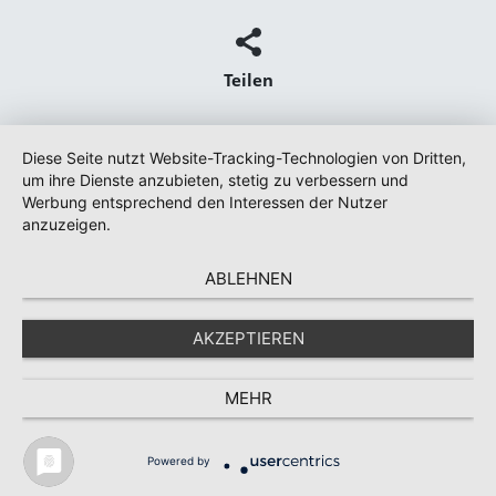
Teilen
Diese Seite nutzt Website-Tracking-Technologien von Dritten,
um ihre Dienste anzubieten, stetig zu verbessern und
Werbung entsprechend den Interessen der Nutzer
anzuzeigen.
ABLEHNEN
AKZEPTIEREN
MEHR
Powered by