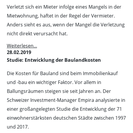
Verletzt sich ein Mieter infolge eines Mangels in der
Mietwohnung, haftet in der Regel der Vermieter.
Anders sieht es aus, wenn der Mangel die Verletzung
nicht direkt verursacht hat.
Weiterlesen...
28.02.2019
Studie: Entwicklung der Baulandkosten
Die Kosten für Bauland sind beim Immobilienkauf
und -bau ein wichtiger Faktor. Vor allem in
Ballungsräumen steigen sie seit Jahren an. Der
Schweizer Investment-Manager Empira analysierte in
einer großangelegten Studie die Entwicklung der 71
einwohnerstärksten deutschen Städte zwischen 1997
und 2017.